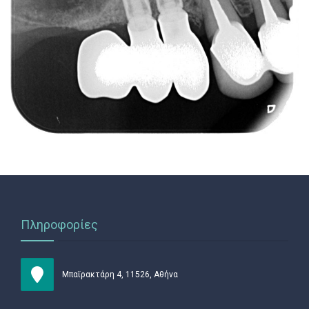
ΓΙΑ ΤΟΝ ΑΣΘΕΝΗ
ΠΕΡΙΣΤΑΤΙΚΑ
ΕΠΙΚΟΙΝΩΝΙΑ
Πληροφορίες
Μπαϊρακτάρη 4, 11526, Αθήνα