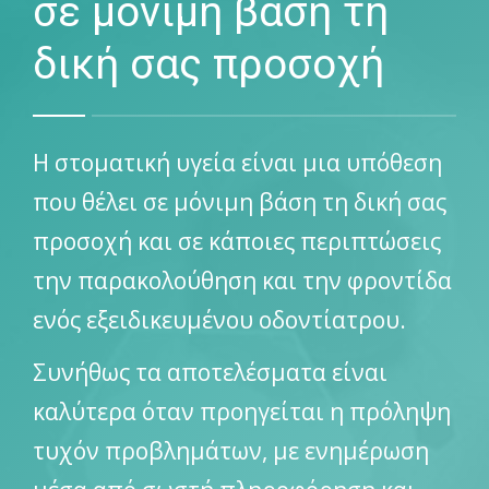
σε μόνιμη βάση τη
ΓΙΑ ΤΟΝ ΑΣΘΕΝΗ
δική σας προσοχή
ΠΕΡΙΣΤΑΤΙΚΑ
ΕΠΙΚΟΙΝΩΝΙΑ
Η στοματική υγεία είναι μια υπόθεση
που θέλει σε μόνιμη βάση τη δική σας
προσοχή και σε κάποιες περιπτώσεις
την παρακολούθηση και την φροντίδα
ενός εξειδικευμένου οδοντίατρου.
Συνήθως τα αποτελέσματα είναι
καλύτερα όταν προηγείται η πρόληψη
τυχόν προβλημάτων, με ενημέρωση