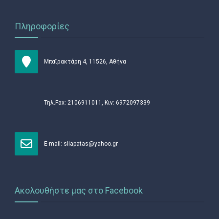
Πληροφορίες
Μπαϊρακτάρη 4, 11526, Αθήνα
Τηλ.Fax: 2106911011, Κιν: 6972097339
Ε-mail:
sliapatas@yahoo.gr
Ακολουθήστε μας στο Facebook