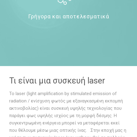
Γρήγορα και αποτελεσματικά
Τι είναι μια συσκευή laser
To laser (light amplification by stimulated emission of
radiation / ενίσχυση φωτός με εξαναγκασμένη εκπομπή
ακτινοβολίας) είναι συσκευή υψηλής τεχνολογίας που
παράγει φως υψηλής ισχύος με τη μορφή δέσμης. Η
συγκεντρωμένη ενέργεια μπορεί να μεταφέρεται εκεί
που θέλουμε μέσω μιας οπτικής ίνας. Στην εποχή μας η