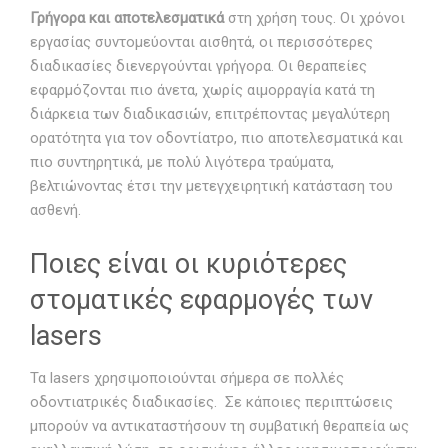
Γρήγορα και αποτελεσματικά
στη χρήση τους. Οι χρόνοι
εργασίας συντομεύονται αισθητά, οι περισσότερες
διαδικασίες διενεργούνται γρήγορα. Οι θεραπείες
εφαρμόζονται πιο άνετα, χωρίς αιμορραγία κατά τη
διάρκεια των διαδικασιών, επιτρέποντας μεγαλύτερη
ορατότητα για τον οδοντίατρο, πιο αποτελεσματικά και
πιο συντηρητικά, με πολύ λιγότερα τραύματα,
βελτιώνοντας έτσι την μετεγχειρητική κατάσταση του
ασθενή.
Ποιες είναι οι κυριότερες
στοματικές εφαρμογές των
lasers
Τα lasers χρησιμοποιούνται σήμερα σε πολλές
οδοντιατρικές διαδικασίες. Σε κάποιες περιπτώσεις
μπορούν να αντικαταστήσουν τη συμβατική θεραπεία ως