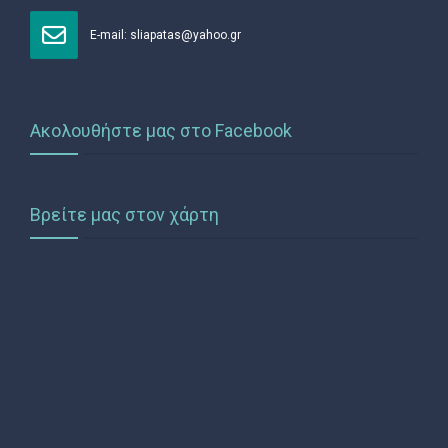
Ε-mail:
sliapatas@yahoo.gr
Ακολουθήστε μας στο Facebook
Βρείτε μας στον χάρτη