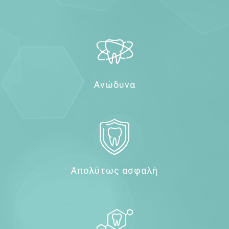
Ανώδυνα
Απολύτως ασφαλή