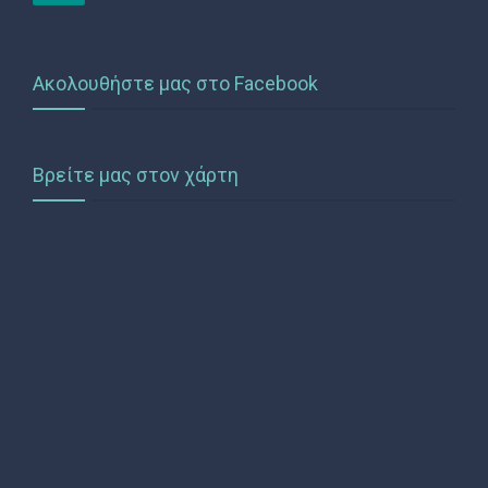
Ακολουθήστε μας στο Facebook
Βρείτε μας στον χάρτη