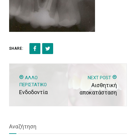
SHARE:
ΆΛΛΟ
NEXT POST
ΠΕΡΙΣΤΑΤΙΚΌ
Αισθητική
Ενδοδοντία
αποκατάσταση
Αναζήτηση