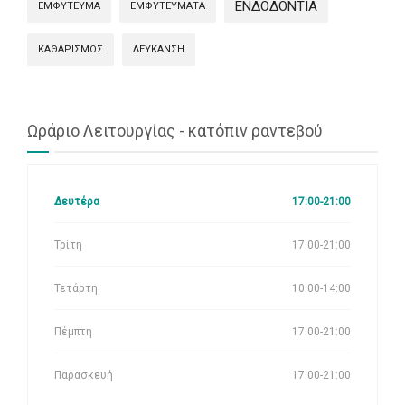
ΕΝΔΟΔΟΝΤΊΑ
ΕΜΦΥΤΕΥΜΑ
ΕΜΦΥΤΕΎΜΑΤΑ
ΚΑΘΑΡΙΣΜΌΣ
ΛΕΎΚΑΝΣΗ
Ωράριο Λειτουργίας - κατόπιν ραντεβού
Δευτέρα
17:00-21:00
Τρίτη
17:00-21:00
Τετάρτη
10:00-14:00
Πέμπτη
17:00-21:00
Παρασκευή
17:00-21:00