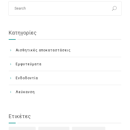
Κατηγορίες
Αισθητικές αποκαταστάσεις
Εμφυτεύματα
Ενδοδοντία
Λεύκανση
Ετικέτες