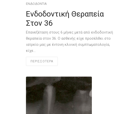
ΕΝΔΟΔΟΝΤΊΑ
Ενδοδοντική Θεραπεία
Στον 36
Επανεξέταση στους 6 μήνες μετά από ενδοδοντική
θεραπεία στον 36. Ο ασθενής είχε προσέλθει στο
ιατρείο μας με έντονη κλινική συμπτωματολογία,
είχε…
ΠΕΡΙΣΣΟΤΕΡΑ