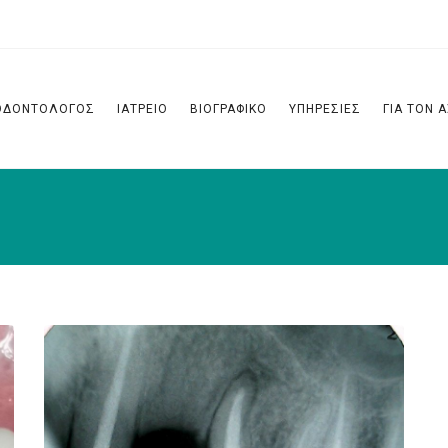
ΟΔΟΝΤΟΛΌΓΟΣ
ΙΑΤΡΕΙΟ
ΒΙΟΓΡΑΦΙΚΟ
ΥΠΗΡΕΣΙΕΣ
ΓΙΑ ΤΟΝ 