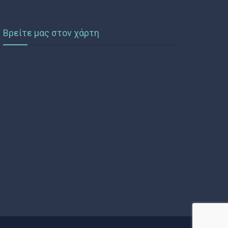
Βρείτε μας στον χάρτη