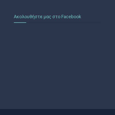
Ακολουθήστε μας στο Facebook