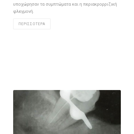
υποχώρησαν τα συμπτώματα και η περιακρορριζική
φλεγμονή.
ΠΕΡΙΣΣΟΤΕΡΑ