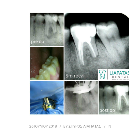
26 ΙΟΥΝΊΟΥ 2018
BY
ΣΠΥΡΟΣ ΛΙΑΠΑΤΑΣ
IN