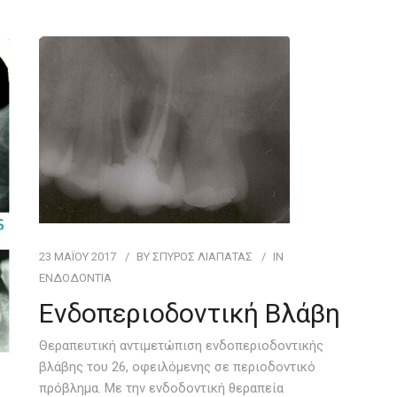
23 ΜΑΪ́ΟΥ 2017
BY
ΣΠΥΡΟΣ ΛΙΑΠΑΤΑΣ
IN
ΕΝΔΟΔΟΝΤΊΑ
Ενδοπεριοδοντική Βλάβη
Θεραπευτική αντιμετώπιση ενδοπεριοδοντικής
βλάβης του 26, οφειλόμενης σε περιοδοντικό
πρόβλημα. Με την ενδοδοντική θεραπεία