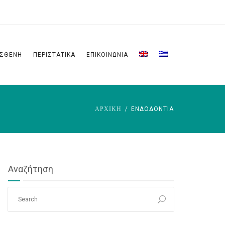
ΑΣΘΕΝΗ
ΠΕΡΙΣΤΑΤΙΚΑ
ΕΠΙΚΟΙΝΩΝΙΑ
ΑΡΧΙΚΗ
ΕΝΔΟΔΟΝΤΊΑ
Αναζήτηση